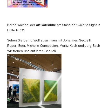
Bernd Wolf bei der
art karlsruhe
am Stand der Galerie Sight in
Halle 4 PO5
Sehen Sie Bernd Wolf zusammen mit Johannes Geccelli,
Rupert Eder, Michelle Concepcion, Moritz Koch und Jörg Bach
Wir freuen uns auf Ihren Besuch