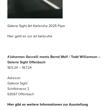
Galerie Sight Art Karlsruhe 2025 Flyer
Hier geht es zur art karlsruhe
#Johannes Geccelli meets Bernd Wolf / Todd Williamson –
Galerie Sight Offenbach
18.5.24 – 18.7.24
Adresse:
Galierie Sight
Schillstrasse 2
63067 Offenbach
Hier gibt es weitere Informationen zur Ausstellung