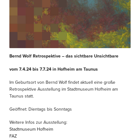
Bernd Wolf Retrospektive – das sichtbare Unsichtbare
vom 7.4.24 bis 7.7.24 in Hofheim am Taunus
Im Geburtsort von Bernd Wolf findet aktuell eine große
Retrospektive Ausstellung im Stadtmuseum Hofheim am
Taunus statt.
Geöffnet: Dientags bis Sonntags
Weitere Infos zur Ausstellung:
Stadtmuseum Hofheim
FAZ