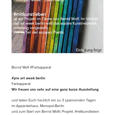
Bernd Wolf #Farbapparat
#pre art week berlin
Farbapparat
Wir freuen uns sehr auf eine ganz kurze Ausstellung
und laden Euch herzlich ein zu
3 spannenden Tagen
im Apparatehaus, Monopol-Berlin
und zum Start von Bernd Wolfs Projekt:
#mitkunstleben