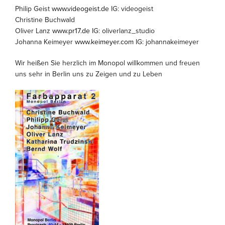
Philip Geist
www.videogeist.de
IG: videogeist
Christine Buchwald
Oliver Lanz
www.pr17.de
IG: oliverlanz_studio
Johanna Keimeyer
www.keimeyer.com
IG: johannakeimeyer
Wir heißen Sie herzlich im Monopol willkommen und freuen
uns sehr in Berlin uns zu Zeigen und zu Leben