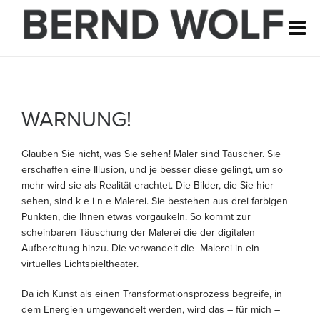
WARNUNG!
Glauben Sie nicht, was Sie sehen! Maler sind Täuscher. Sie
erschaffen eine Illusion, und je besser diese gelingt, um so
mehr wird sie als Realität erachtet. Die Bilder, die Sie hier
sehen, sind k e i n e Malerei. Sie bestehen aus drei farbigen
Punkten, die Ihnen etwas vorgaukeln. So kommt zur
scheinbaren Täuschung der Malerei die der digitalen
Aufbereitung hinzu. Die verwandelt die Malerei in ein
virtuelles Lichtspieltheater.
Da ich Kunst als einen Transformationsprozess begreife, in
dem Energien umgewandelt werden, wird das – für mich –