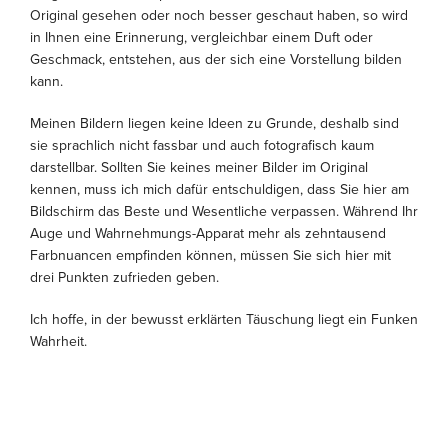
Original gesehen oder noch besser geschaut haben, so wird
in Ihnen eine Erinnerung, vergleichbar einem Duft oder
Geschmack, entstehen, aus der sich eine Vorstellung bilden
kann.
Meinen Bildern liegen keine Ideen zu Grunde, deshalb sind
sie sprachlich nicht fassbar und auch fotografisch kaum
darstellbar. Sollten Sie keines meiner Bilder im Original
kennen, muss ich mich dafür entschuldigen, dass Sie hier am
Bildschirm das Beste und Wesentliche verpassen. Während Ihr
Auge und Wahrnehmungs-Apparat mehr als zehntausend
Farbnuancen empfinden können, müssen Sie sich hier mit
drei Punkten zufrieden geben.
Ich hoffe, in der bewusst erklärten Täuschung liegt ein Funken
Wahrheit.